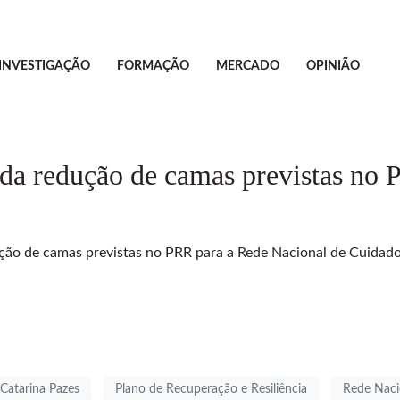
INVESTIGAÇÃO
FORMAÇÃO
MERCADO
OPINIÃO
 da redução de camas previstas no
ão de camas previstas no PRR para a Rede Nacional de Cuidado
Catarina Pazes
Plano de Recuperação e Resiliência
Rede Naci