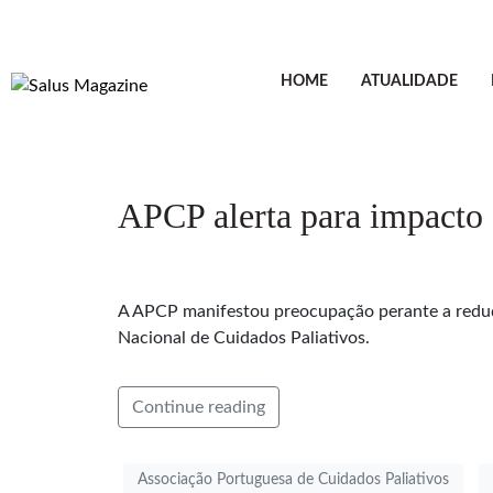
HOME
ATUALIDADE
APCP alerta para impacto
A APCP manifestou preocupação perante a reduç
Nacional de Cuidados Paliativos.
Continue reading
Associação Portuguesa de Cuidados Paliativos