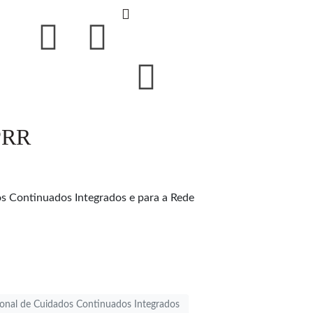
 PRR
s Continuados Integrados e para a Rede
onal de Cuidados Continuados Integrados