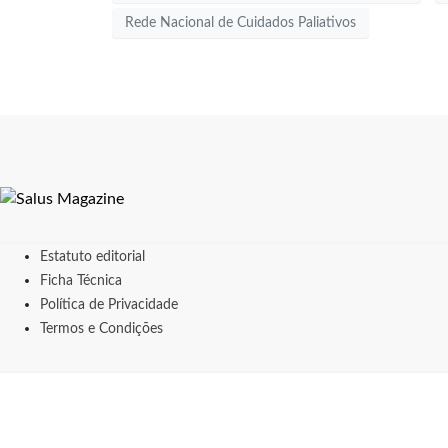
Rede Nacional de Cuidados Paliativos
Estatuto editorial
Ficha Técnica
Política de Privacidade
Termos e Condições