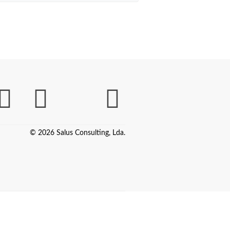
© 2026 Salus Consulting, Lda.