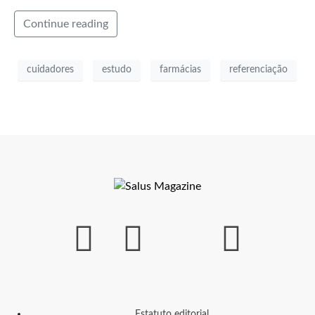
Continue reading
cuidadores
estudo
farmácias
referenciação
Estatuto editorial