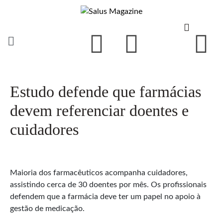
Estudo defende que farmácias
devem referenciar doentes e
cuidadores
Maioria dos farmacêuticos acompanha cuidadores,
assistindo cerca de 30 doentes por mês. Os profissionais
defendem que a farmácia deve ter um papel no apoio à
gestão de medicação.