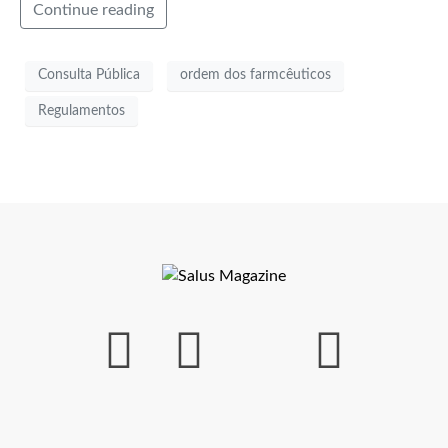
Continue reading
Consulta Pública
ordem dos farmcêuticos
Regulamentos