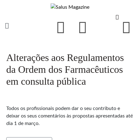
Alterações aos Regulamentos
da Ordem dos Farmacêuticos
em consulta pública
Todos os profissionais podem dar o seu contributo e
deixar os seus comentários às propostas apresentadas até
dia 1 de março.