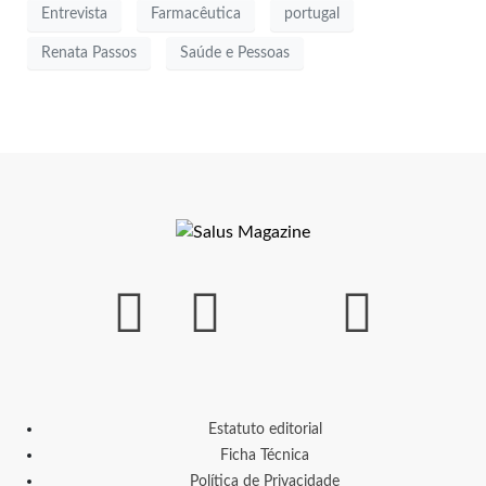
Entrevista
Farmacêutica
portugal
Renata Passos
Saúde e Pessoas
Estatuto editorial
Ficha Técnica
Política de Privacidade