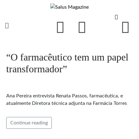
“O farmacêutico tem um papel
transformador”
Ana Pereira entrevista Renata Passos, farmacêutica, e
atualmente Diretora técnica adjunta na Farmácia Torres
Continue reading