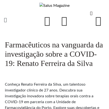
Farmacêuticos na vanguarda da
investigação sobre a COVID-
19: Renato Ferreira da Silva
Conheça Renato Ferreira da Silva, um talentoso
investigador clínico de 27 anos. Descubra sua
investigação inovadora sobre terapias orais contra a
COVID-19 em parceria com a Unidade de
Farmacovigilância do Porto. Explore suas descobertas e