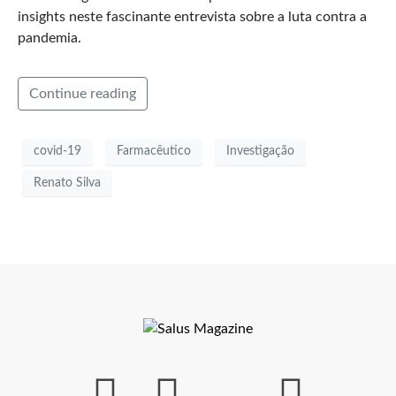
insights neste fascinante entrevista sobre a luta contra a
pandemia.
Continue reading
covid-19
Farmacêutico
Investigação
Renato Silva