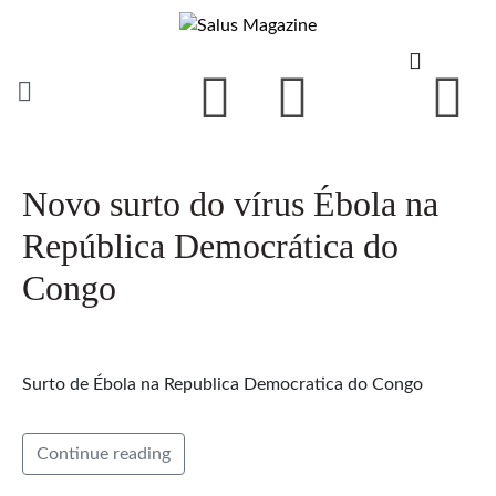
Novo surto do vírus Ébola na
República Democrática do
Congo
Surto de Ébola na Republica Democratica do Congo
Continue reading