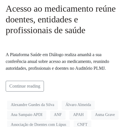
Acesso ao medicamento reúne
doentes, entidades e
profissionais de saúde
A Plataforma Saúde em Diálogo realiza amanhã a sua
conferência anual sobre acesso ao medicamento, reunindo
autoridades, profissionais e doentes no Auditório PLMJ.
Continue reading
Alexandre Guedes da Silva
Álvaro Almeida
Ana Sampaio APDI
ANF
APAH
Asma Grave
Associação de Doentes com Lúpus
CNFT