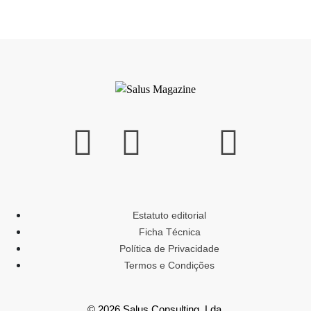
Estatuto editorial
Ficha Técnica
Política de Privacidade
Termos e Condições
© 2026 Salus Consulting, Lda.