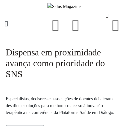
Dispensa em proximidade
avança como prioridade do
SNS
Especialistas, decisores e associações de doentes debateram
desafios e soluções para melhorar o acesso à inovação
terapêutica na conferência da Plataforma Saúde em Diálogo.