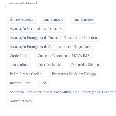
Continue reading
Álvaro Almeida
Ana Sampaio
Ana Tenreiro
Associação Nacional das Farmácias
Associação Portuguesa da Doença Inflamatória do Intestino
Associação Portuguesa de Administradores Hospitalares
Conferência
Conselho Científico da NOVA IMS
ema paulino
Jaime Melancia
Ordem dos Médicos
Pedro Simões Coelho
Plataforma Saúde em Diálogo
Ricardo Lima
SNS
Sociedade Portuguesa de Esclerose Múltipla e a Associação de Doentes
Xavier Barreto