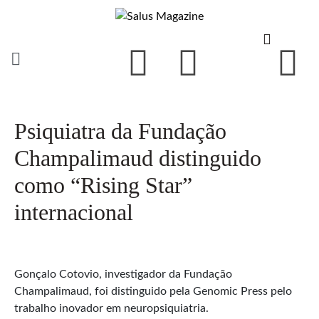
Psiquiatra da Fundação
Champalimaud distinguido
como “Rising Star”
internacional
Gonçalo Cotovio, investigador da Fundação
Champalimaud, foi distinguido pela Genomic Press pelo
trabalho inovador em neuropsiquiatria.