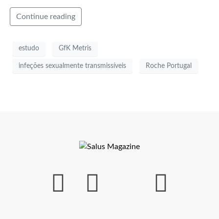
Continue reading
estudo
GfK Metris
infeções sexualmente transmissíveis
Roche Portugal