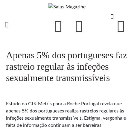
Apenas 5% dos portugueses faz
rastreio regular às infeções
sexualmente transmissíveis
Estudo da GfK Metris para a Roche Portugal revela que
apenas 5% dos portugueses realiza rastreios regulares às
infeções sexualmente transmissíveis. Estigma, vergonha e
falta de informação continuam a ser barreiras.