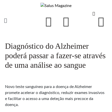
Diagnóstico do Alzheimer
poderá passar a fazer-se através
de uma análise ao sangue
Novo teste sanguíneo para a doença de Alzheimer
promete acelerar o diagnóstico, reduzir exames invasivos
e facilitar o acesso a uma deteção mais precoce da
doença.