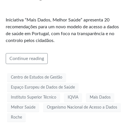
Iniciativa “Mais Dados, Melhor Saúde” apresenta 20
recomendações para um novo modelo de acesso a dados
de saúde em Portugal, com foco na transparência e no
controlo pelos cidadãos.
Continue reading
Centro de Estudos de Gestão
Espaço Europeu de Dados de Saúde
Instituto Superior Técnico
IQVIA
Mais Dados
Melhor Saúde
Organismo Nacional de Acesso a Dados
Roche