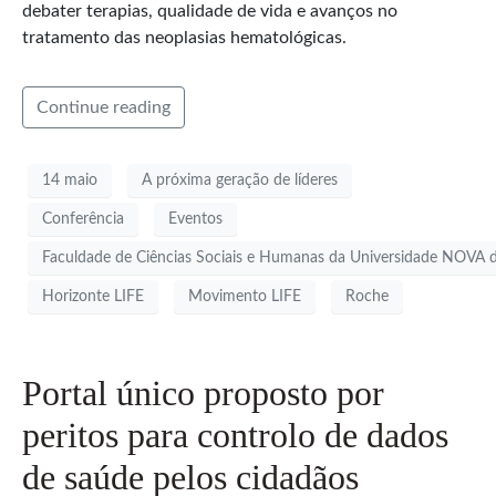
debater terapias, qualidade de vida e avanços no
tratamento das neoplasias hematológicas.
Continue reading
14 maio
A próxima geração de líderes
Conferência
Eventos
Faculdade de Ciências Sociais e Humanas da Universidade NOVA d
Horizonte LIFE
Movimento LIFE
Roche
Portal único proposto por
peritos para controlo de dados
de saúde pelos cidadãos