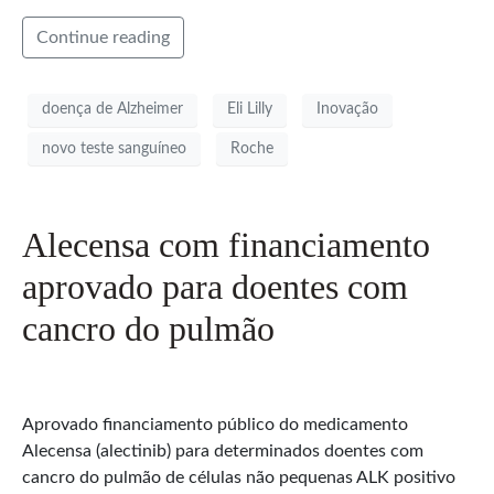
Continue reading
doença de Alzheimer
Eli Lilly
Inovação
novo teste sanguíneo
Roche
Alecensa com financiamento
aprovado para doentes com
cancro do pulmão
Aprovado financiamento público do medicamento
Alecensa (alectinib) para determinados doentes com
cancro do pulmão de células não pequenas ALK positivo