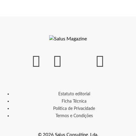
Estatuto editorial
Ficha Técnica
Política de Privacidade
Termos e Condições
© 2026 Salus Consulting, Lda.