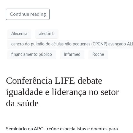
Continue reading
Alecensa
alectinib
cancro do pulmão de células não pequenas (CPCNP) avançado ALK
financiamento público
Infarmed
Roche
Conferência LIFE debate
igualdade e liderança no setor
da saúde
Seminário da APCL reúne especialistas e doentes para