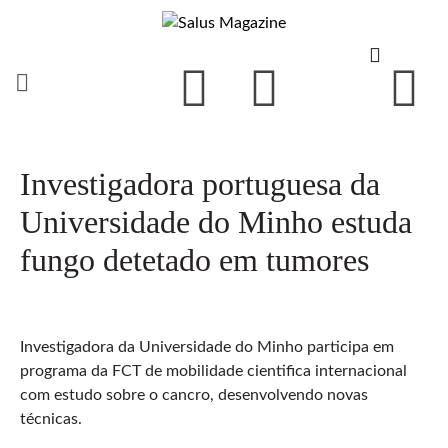
Investigadora portuguesa da
Universidade do Minho estuda
fungo detetado em tumores
Investigadora da Universidade do Minho participa em
programa da FCT de mobilidade cientifica internacional
com estudo sobre o cancro, desenvolvendo novas
técnicas.