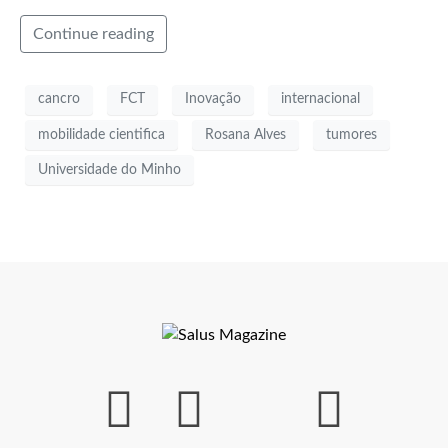
Continue reading
cancro
FCT
Inovação
internacional
mobilidade cientifica
Rosana Alves
tumores
Universidade do Minho