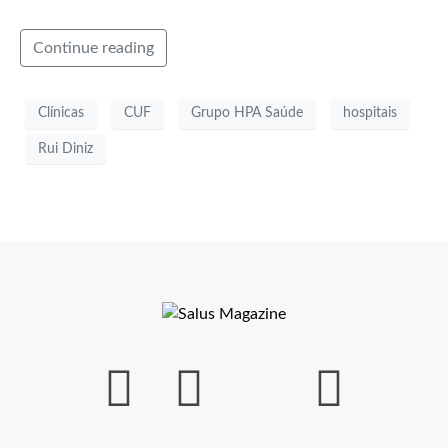
Continue reading
Clínicas
CUF
Grupo HPA Saúde
hospitais
Rui Diniz