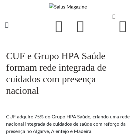
CUF e Grupo HPA Saúde
formam rede integrada de
cuidados com presença
nacional
CUF adquire 75% do Grupo HPA Saúde, criando uma rede
nacional integrada de cuidados de saúde com reforço da
presença no Algarve, Alentejo e Madeira.