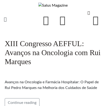
XIII Congresso AEFFUL:
Avanços na Oncologia com Rui
Marques
Avanços na Oncologia e Farmácia Hospitalar: O Papel de
Rui Pedro Marques na Melhoria dos Cuidados de Saúde
Continue reading