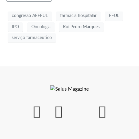
congresso AEFFUL
farmácia hospitalar
FFUL
IPO
Oncologia
Rui Pedro Marques
serviço farmacêutico