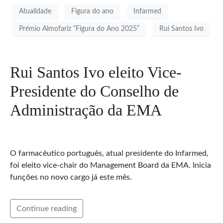
Atualidade
Figura do ano
Infarmed
Prémio Almofariz “Figura do Ano 2025”
Rui Santos Ivo
Rui Santos Ivo eleito Vice-
Presidente do Conselho de
Administração da EMA
O farmacêutico português, atual presidente do Infarmed,
foi eleito vice-chair do Management Board da EMA. Inicia
funções no novo cargo já este mês.
Continue reading