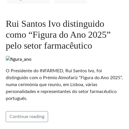
Rui Santos Ivo distinguido
como “Figura do Ano 2025”
pelo setor farmacêutico
O Presidente do INFARMED, Rui Santos Ivo, foi
distinguido com o Prémio Almofariz “Figura do Ano 2025”,
numa cerimónia que reuniu, em Lisboa, várias
personalidades e representantes do setor farmacêutico
português.
Continue reading