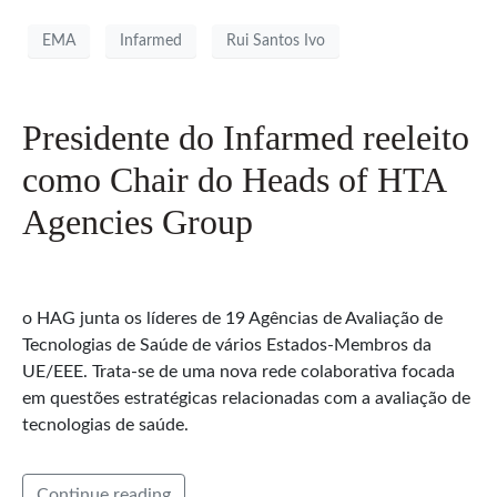
EMA
Infarmed
Rui Santos Ivo
Presidente do Infarmed reeleito
como Chair do Heads of HTA
Agencies Group
o HAG junta os líderes de 19 Agências de Avaliação de
Tecnologias de Saúde de vários Estados-Membros da
UE/EEE. Trata-se de uma nova rede colaborativa focada
em questões estratégicas relacionadas com a avaliação de
tecnologias de saúde.
Continue reading