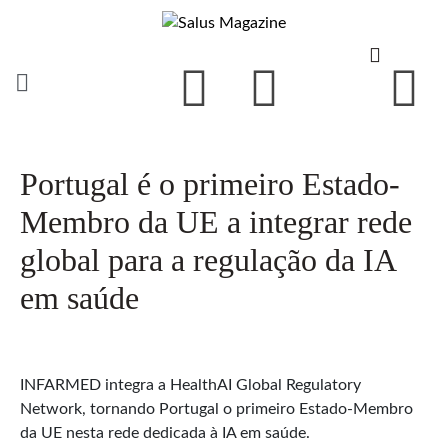
Portugal é o primeiro Estado-
Membro da UE a integrar rede
global para a regulação da IA
em saúde
INFARMED integra a HealthAI Global Regulatory
Network, tornando Portugal o primeiro Estado-Membro
da UE nesta rede dedicada à IA em saúde.