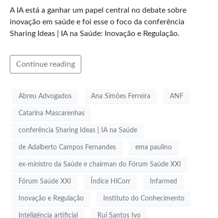
A IA está a ganhar um papel central no debate sobre
inovação em saúde e foi esse o foco da conferência
Sharing Ideas | IA na Saúde: Inovação e Regulação.
Continue reading
Abreu Advogados
Ana Simões Ferreira
ANF
Catarina Mascarenhas
conferência Sharing Ideas | IA na Saúde
de Adalberto Campos Fernandes
ema paulino
ex-ministro da Saúde e chairman do Fórum Saúde XXI
Fórum Saúde XXI
Índice HiCorr
Infarmed
Inovação e Regulação
Instituto do Conhecimento
Inteligência artificial
Rui Santos Ivo