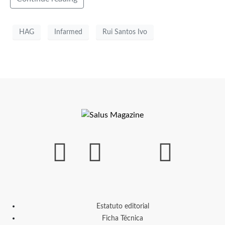
HAG
Infarmed
Rui Santos Ivo
Estatuto editorial
Ficha Técnica