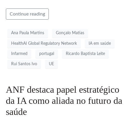
Continue reading
Ana Paula Martins
Gonçalo Matias
HealthAI Global Regulatory Network
IA em saúde
Infarmed
portugal
Ricardo Baptista Leite
Rui Santos Ivo
UE
ANF destaca papel estratégico
da IA como aliada no futuro da
saúde