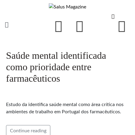
Saúde mental identificada
como prioridade entre
farmacêuticos
Estudo da identifica saúde mental como área crítica nos
ambientes de trabalho em Portugal dos farmacêuticos.
Continue reading