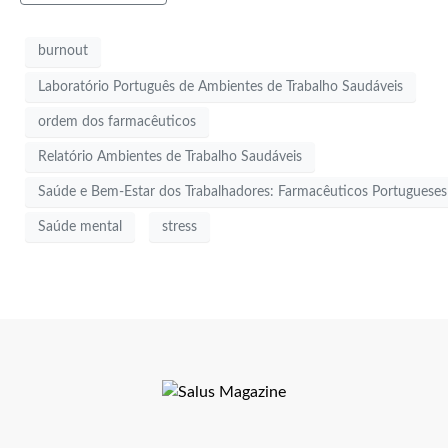
burnout
Laboratório Português de Ambientes de Trabalho Saudáveis
ordem dos farmacêuticos
Relatório Ambientes de Trabalho Saudáveis
Saúde e Bem-Estar dos Trabalhadores: Farmacêuticos Portugueses
Saúde mental
stress