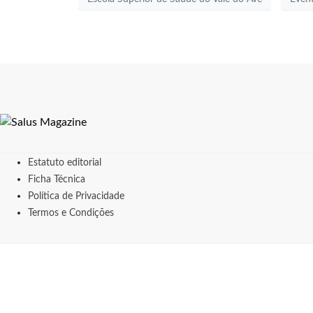
Estatuto editorial
Ficha Técnica
Política de Privacidade
Termos e Condições