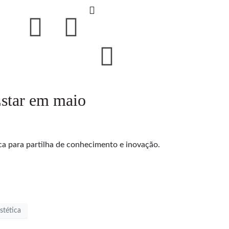
star em maio
a para partilha de conhecimento e inovação.
stética