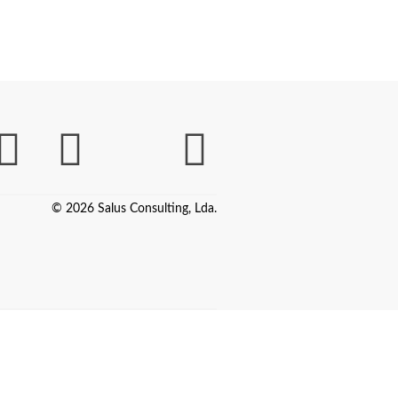
© 2026 Salus Consulting, Lda.