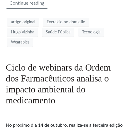
Continue reading
artigo original
Exercício no domicílio
Hugo Vizinha
Saúde Pública
Tecnologia
Wearables
Ciclo de webinars da Ordem
dos Farmacêuticos analisa o
impacto ambiental do
medicamento
No próximo dia 14 de outubro, realiza-se a terceira edição