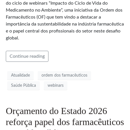
do ciclo de webinars “Impacto do Ciclo de Vida do
Medicamento no Ambiente”, uma iniciativa da Ordem dos
Farmacêuticos (OF) que tem vindo a destacar a
importância da sustentabilidade na indústria farmacêutica
e o papel central dos profissionais do setor neste desafio
global.
Continue reading
Atualidade
ordem dos farmacêuticos
Saúde Pública
webinars
Orçamento do Estado 2026
reforça papel dos farmacêuticos