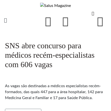
SNS abre concurso para
médicos recém-especialistas
com 606 vagas
As vagas são destinadas a médicos especialistas recém-
formados, das quais 447 para a área hospitalar, 142 para
Medicina Geral e Familiar e 17 para Saúde Pública.