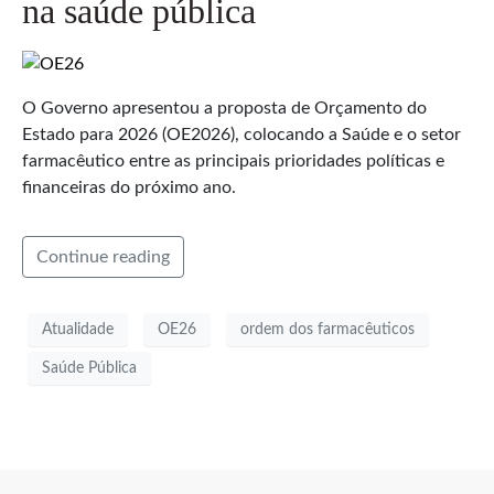
na saúde pública
O Governo apresentou a proposta de Orçamento do
Estado para 2026 (OE2026), colocando a Saúde e o setor
farmacêutico entre as principais prioridades políticas e
financeiras do próximo ano.
Continue reading
Atualidade
OE26
ordem dos farmacêuticos
Saúde Pública