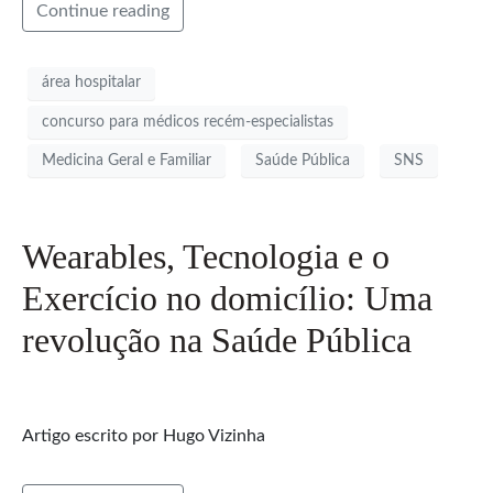
Continue reading
área hospitalar
concurso para médicos recém-especialistas
Medicina Geral e Familiar
Saúde Pública
SNS
Wearables, Tecnologia e o
Exercício no domicílio: Uma
revolução na Saúde Pública
Artigo escrito por Hugo Vizinha