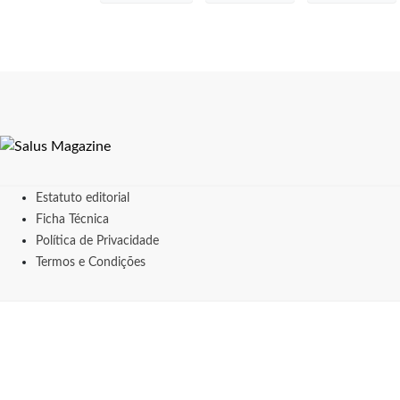
Estatuto editorial
Ficha Técnica
Política de Privacidade
Termos e Condições