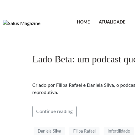
HOME
ATUALIDADE
Lado Beta: um podcast que 
Criado por Filipa Rafael e Daniela Silva, o podca
reprodutiva.
Continue reading
Daniela Silva
Filipa Rafael
Infertilidade