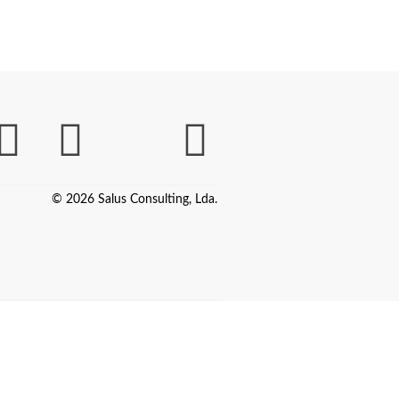
© 2026 Salus Consulting, Lda.