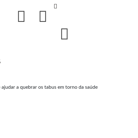
s
de ajudar a quebrar os tabus em torno da saúde