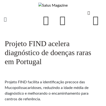
Projeto FIND acelera
diagnóstico de doenças raras
em Portugal
Projeto FIND facilita a identificação precoce das
Mucopolissacaridoses, reduzindo a idade média de
diagnóstico e melhorando o encaminhamento para
centros de referência.