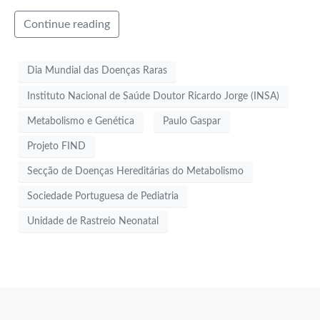
Continue reading
Dia Mundial das Doenças Raras
Instituto Nacional de Saúde Doutor Ricardo Jorge (INSA)
Metabolismo e Genética
Paulo Gaspar
Projeto FIND
Secção de Doenças Hereditárias do Metabolismo
Sociedade Portuguesa de Pediatria
Unidade de Rastreio Neonatal