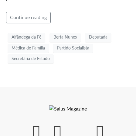
Continue reading
Alfândega da Fé
Berta Nunes
Deputada
Médica de Família
Partido Socialista
Secretária de Estado