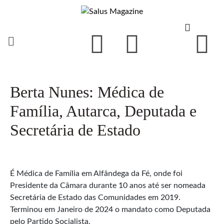
Berta Nunes: Médica de
Família, Autarca, Deputada e
Secretária de Estado
É Médica de Família em Alfândega da Fé, onde foi
Presidente da Câmara durante 10 anos até ser nomeada
Secretária de Estado das Comunidades em 2019.
Terminou em Janeiro de 2024 o mandato como Deputada
pelo Partido Socialista.