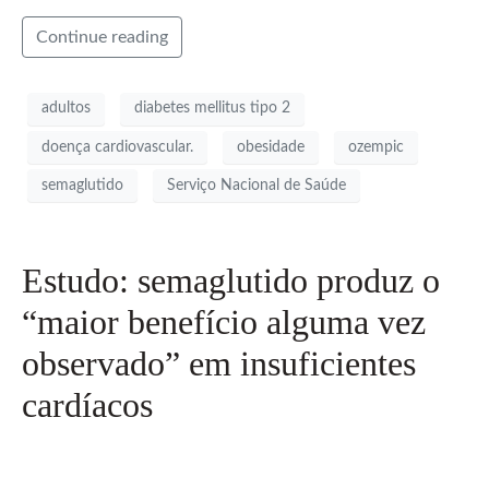
Continue reading
adultos
diabetes mellitus tipo 2
doença cardiovascular.
obesidade
ozempic
semaglutido
Serviço Nacional de Saúde
Estudo: semaglutido produz o
“maior benefício alguma vez
observado” em insuficientes
cardíacos