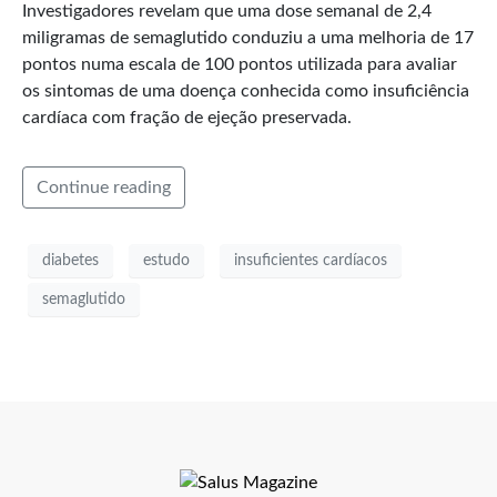
Investigadores revelam que uma dose semanal de 2,4
miligramas de semaglutido conduziu a uma melhoria de 17
pontos numa escala de 100 pontos utilizada para avaliar
os sintomas de uma doença conhecida como insuficiência
cardíaca com fração de ejeção preservada.
Continue reading
diabetes
estudo
insuficientes cardíacos
semaglutido