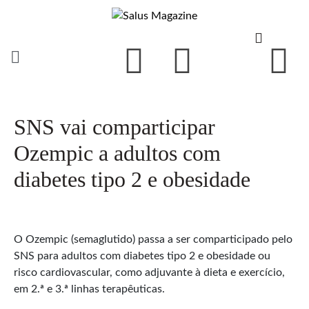
SNS vai comparticipar
Ozempic a adultos com
diabetes tipo 2 e obesidade
O Ozempic (semaglutido) passa a ser comparticipado pelo
SNS para adultos com diabetes tipo 2 e obesidade ou
risco cardiovascular, como adjuvante à dieta e exercício,
em 2.ª e 3.ª linhas terapêuticas.