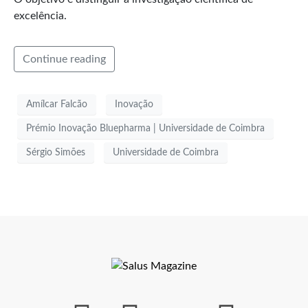
excelência.
Continue reading
Amílcar Falcão
Inovação
Prémio Inovação Bluepharma | Universidade de Coimbra
Sérgio Simões
Universidade de Coimbra