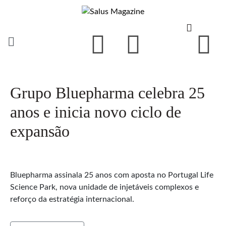
Grupo Bluepharma celebra 25
anos e inicia novo ciclo de
expansão
Bluepharma assinala 25 anos com aposta no Portugal Life
Science Park, nova unidade de injetáveis complexos e
reforço da estratégia internacional.