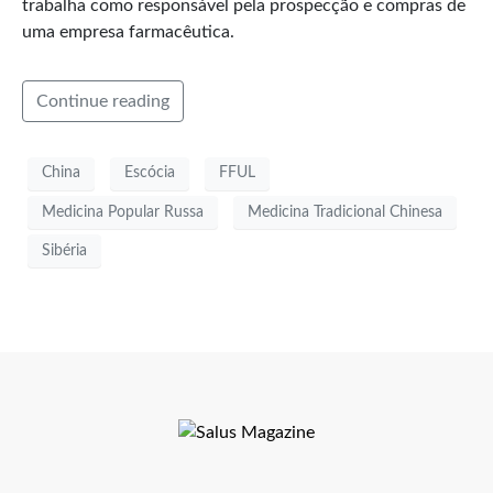
trabalha como responsável pela prospecção e compras de
uma empresa farmacêutica.
Continue reading
China
Escócia
FFUL
Medicina Popular Russa
Medicina Tradicional Chinesa
Sibéria