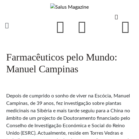
Farmacêuticos pelo Mundo:
Manuel Campinas
Depois de cumprido o sonho de viver na Escócia, Manuel
Campinas, de 39 anos, fez investigação sobre plantas
medicinais na Sibéria e mais tarde seguiu para a China no
âmbito de um projecto de Doutoramento financiado pelo
Conselho de Investigação Económica e Social do Reino
Unido (ESRC). Actualmente, reside em Torres Vedras e