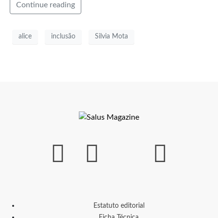
Continue reading
alice
inclusão
Silvia Mota
Estatuto editorial
Ficha Técnica