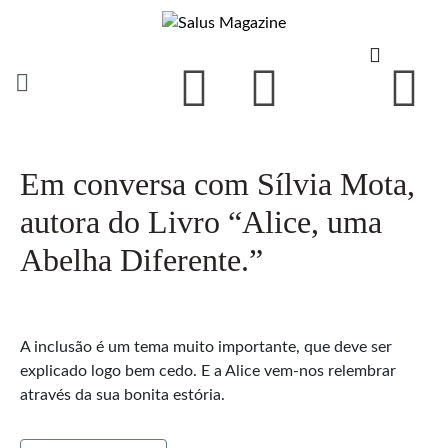
Em conversa com Sílvia Mota,
autora do Livro “Alice, uma
Abelha Diferente.”
A inclusão é um tema muito importante, que deve ser
explicado logo bem cedo. E a Alice vem-nos relembrar
através da sua bonita estória.