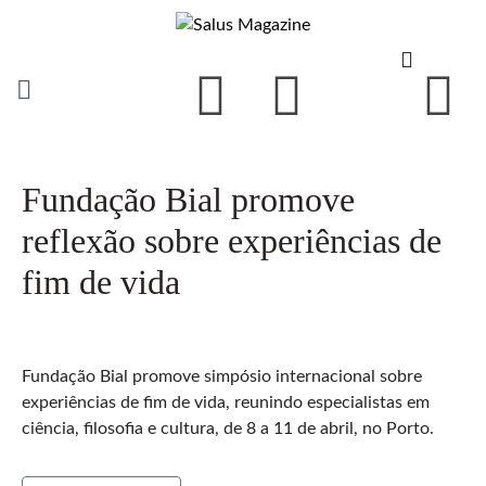
Fundação Bial promove
reflexão sobre experiências de
fim de vida
Fundação Bial promove simpósio internacional sobre
experiências de fim de vida, reunindo especialistas em
ciência, filosofia e cultura, de 8 a 11 de abril, no Porto.