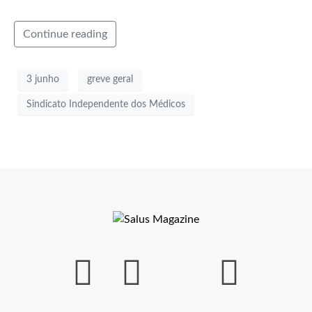
Continue reading
3 junho
greve geral
Sindicato Independente dos Médicos