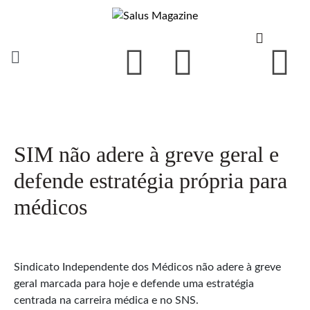
SIM não adere à greve geral e
defende estratégia própria para
médicos
Sindicato Independente dos Médicos não adere à greve
geral marcada para hoje e defende uma estratégia
centrada na carreira médica e no SNS.