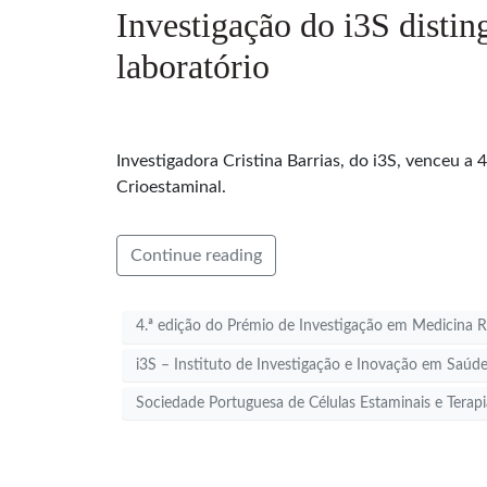
Investigação do i3S distin
laboratório
Investigadora Cristina Barrias, do i3S, venceu a
Crioestaminal.
Continue reading
4.ª edição do Prémio de Investigação em Medicina R
i3S – Instituto de Investigação e Inovação em Saúd
Sociedade Portuguesa de Células Estaminais e Terapi