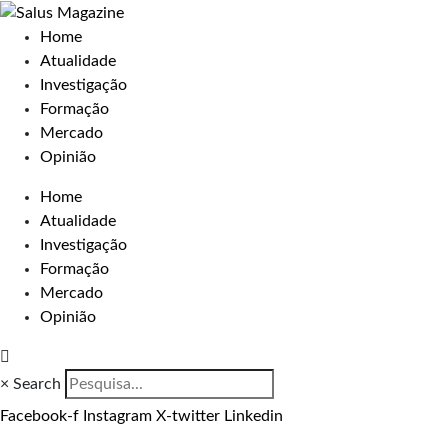
Home
Atualidade
Investigação
Formação
Mercado
Opinião
Home
Atualidade
Investigação
Formação
Mercado
Opinião
×
Search
Facebook-f
Instagram
X-twitter
Linkedin