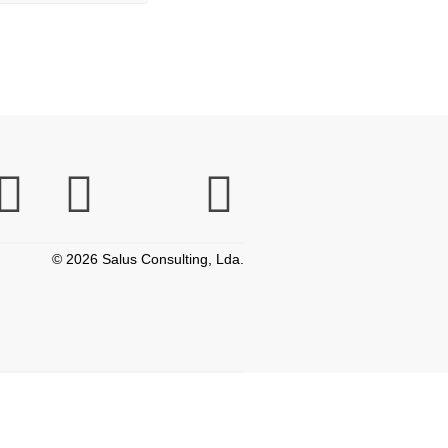
© 2026 Salus Consulting, Lda.