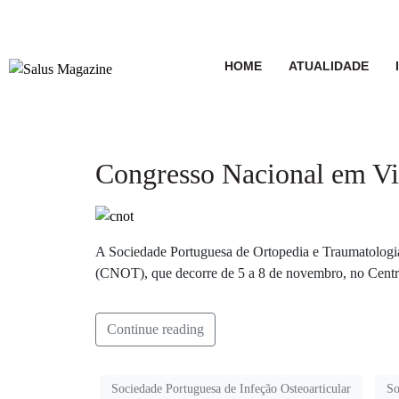
HOME
ATUALIDADE
Congresso Nacional em V
A Sociedade Portuguesa de Ortopedia e Traumatologia
(CNOT), que decorre de 5 a 8 de novembro, no Centr
Continue reading
Sociedade Portuguesa de Infeção Osteoarticular
So