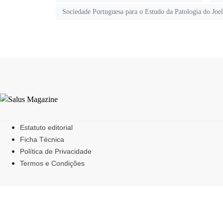
Sociedade Portuguesa para o Estudo da Patologia do Joe
Estatuto editorial
Ficha Técnica
Política de Privacidade
Termos e Condições