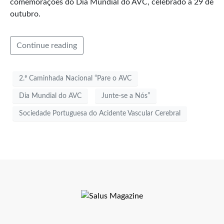
comemorações do Dia Mundial do AVC, celebrado a 29 de
outubro.
Continue reading
2.ª Caminhada Nacional “Pare o AVC
Dia Mundial do AVC
Junte-se a Nós”
Sociedade Portuguesa do Acidente Vascular Cerebral