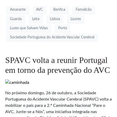
Amarante
AVC
Benfica
Famalicão
Guarda
Leira
Lisboa
Loures
Luzes que Salvam Vidas
Porto
Sociedade Portuguesa do Acidente Vascular Cerebral
SPAVC volta a reunir Portugal
em torno da prevenção do AVC
No próximo domingo, 26 de outubro, a Sociedade
Portuguesa do Acidente Vascular Cerebral (SPAVC) volta a
mobilizar o país para a 2.ª Caminhada Nacional “Pare o
AVC, Junte-se a Nós”, uma iniciativa integrada nas