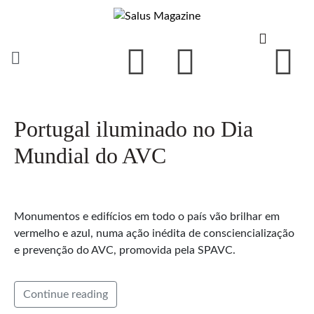
Portugal iluminado no Dia
Mundial do AVC
Monumentos e edifícios em todo o país vão brilhar em
vermelho e azul, numa ação inédita de consciencialização
e prevenção do AVC, promovida pela SPAVC.
Continue reading