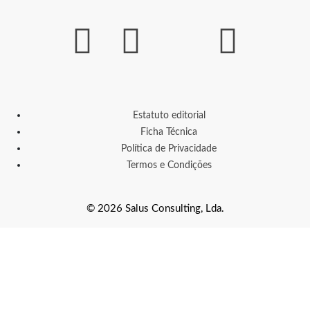
Estatuto editorial
Ficha Técnica
Política de Privacidade
Termos e Condições
© 2026 Salus Consulting, Lda.