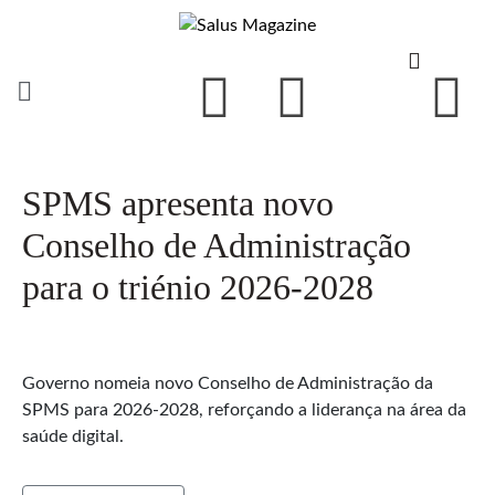
SPMS apresenta novo
Conselho de Administração
para o triénio 2026-2028
Governo nomeia novo Conselho de Administração da
SPMS para 2026-2028, reforçando a liderança na área da
saúde digital.