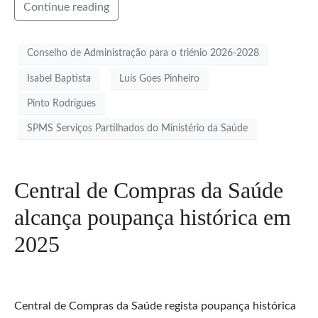
Continue reading
Conselho de Administração para o triénio 2026-2028
Isabel Baptista
Luís Goes Pinheiro
Pinto Rodrigues
SPMS Serviços Partilhados do Ministério da Saúde
Central de Compras da Saúde
alcança poupança histórica em
2025
Central de Compras da Saúde regista poupança histórica