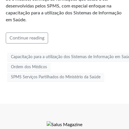
desenvolvidas pelos SPMS, com especial enfoque na
capacitação para a utilização dos Sistemas de Informação
em Saúde.
Continue reading
Capacitação para a utilização dos Sistemas de Informação em Saú
Ordem dos Médicos
SPMS Serviços Partilhados do Ministério da Saúde