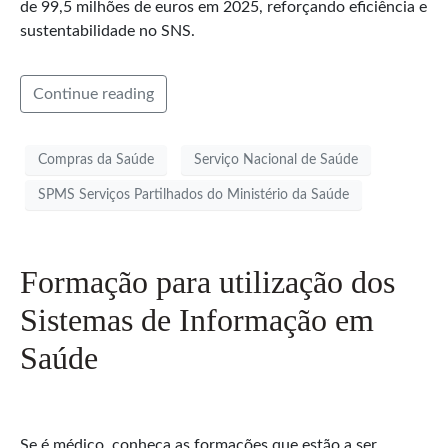
de 99,5 milhões de euros em 2025, reforçando eficiência e
sustentabilidade no SNS.
Continue reading
Compras da Saúde
Serviço Nacional de Saúde
SPMS Serviços Partilhados do Ministério da Saúde
Formação para utilização dos
Sistemas de Informação em
Saúde
Se é médico, conheça as formações que estão a ser