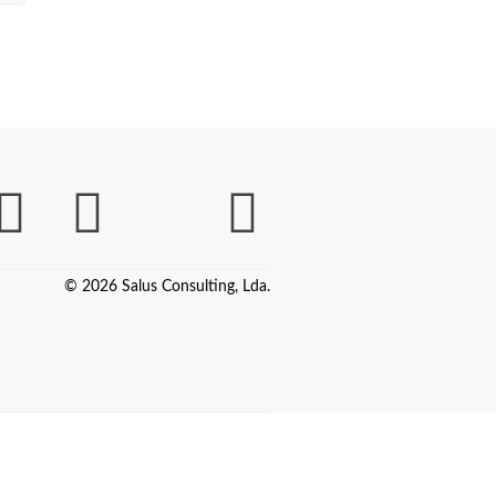
© 2026 Salus Consulting, Lda.