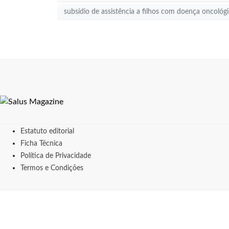
subsídio de assistência a filhos com doença oncológ
Estatuto editorial
Ficha Técnica
Política de Privacidade
Termos e Condições