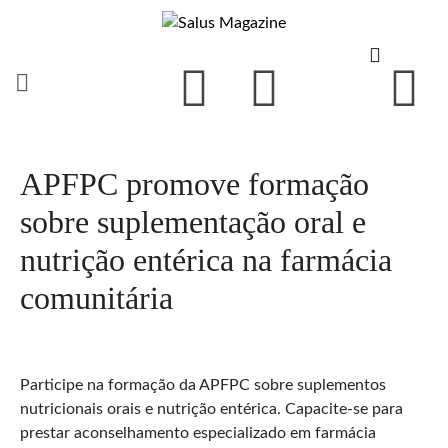
APFPC promove formação
sobre suplementação oral e
nutrição entérica na farmácia
comunitária
Participe na formação da APFPC sobre suplementos
nutricionais orais e nutrição entérica. Capacite-se para
prestar aconselhamento especializado em farmácia