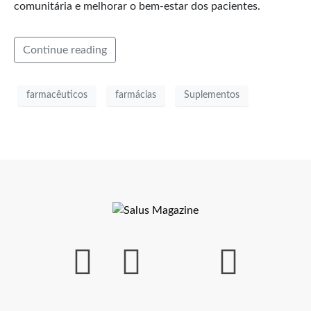
comunitária e melhorar o bem-estar dos pacientes.
Continue reading
farmacêuticos
farmácias
Suplementos