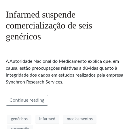
Infarmed suspende
comercialização de seis
genéricos
A Autoridade Nacional do Medicamento explica que, em
causa, estão preocupações relativas a dúvidas quanto à
integridade dos dados em estudos realizados pela empresa
Synchron Research Services.
Continue reading
genéricos
Infarmed
medicamentos