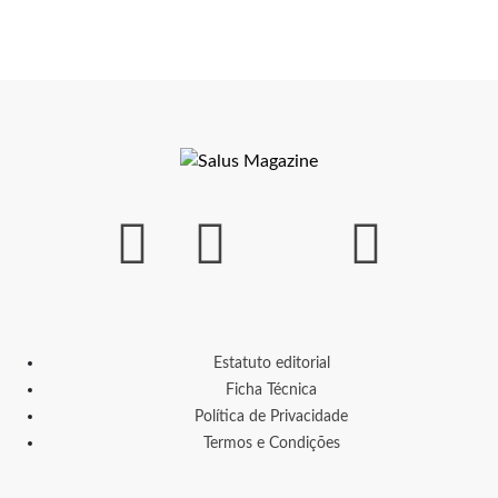
Estatuto editorial
Ficha Técnica
Política de Privacidade
Termos e Condições