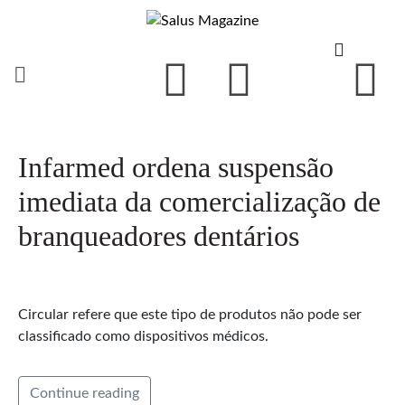
Infarmed ordena suspensão
imediata da comercialização de
branqueadores dentários
Circular refere que este tipo de produtos não pode ser
classificado como dispositivos médicos.
Continue reading