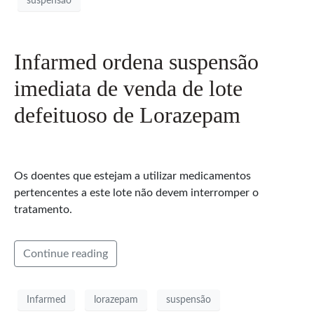
suspensão
Infarmed ordena suspensão
imediata de venda de lote
defeituoso de Lorazepam
Os doentes que estejam a utilizar medicamentos
pertencentes a este lote não devem interromper o
tratamento.
Continue reading
Infarmed
lorazepam
suspensão