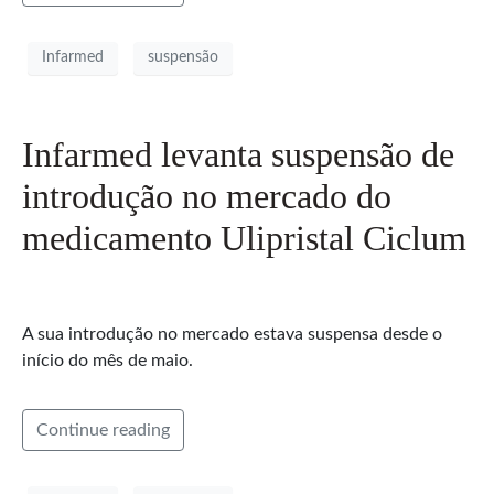
Infarmed
suspensão
Infarmed levanta suspensão de
introdução no mercado do
medicamento Ulipristal Ciclum
A sua introdução no mercado estava suspensa desde o
início do mês de maio.
Continue reading