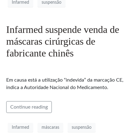
Infarmed
suspensão
Infarmed suspende venda de
máscaras cirúrgicas de
fabricante chinês
Em causa está a utilização “indevida” da marcação CE,
indica a Autoridade Nacional do Medicamento.
Continue reading
Infarmed
máscaras
suspensão