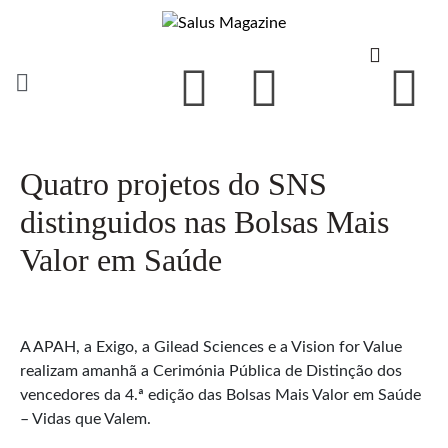
Quatro projetos do SNS
distinguidos nas Bolsas Mais
Valor em Saúde
A APAH, a Exigo, a Gilead Sciences e a Vision for Value
realizam amanhã a Cerimónia Pública de Distinção dos
vencedores da 4.ª edição das Bolsas Mais Valor em Saúde
– Vidas que Valem.