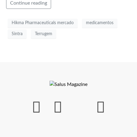
Continue reading
Hikma Pharmaceuticals mercado
medicamentos
Sintra
Terrugem