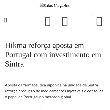
Hikma reforça aposta em
Portugal com investimento em
Sintra
Aposta da farmacêutica nipónica na unidade de Sintra
reforça produção de medicamentos injetáveis e consolida
o papel de Portugal no mercado global.