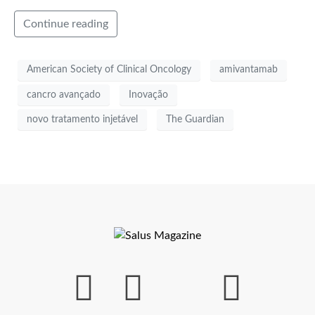
Continue reading
American Society of Clinical Oncology
amivantamab
cancro avançado
Inovação
novo tratamento injetável
The Guardian