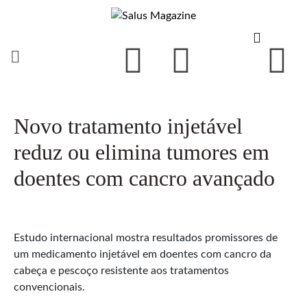
Novo tratamento injetável
reduz ou elimina tumores em
doentes com cancro avançado
Estudo internacional mostra resultados promissores de
um medicamento injetável em doentes com cancro da
cabeça e pescoço resistente aos tratamentos
convencionais.