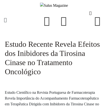
Estudo Recente Revela Efeitos
dos Inibidores da Tirosina
Cinase no Tratamento
Oncológico
Estudo Científico na Revista Portuguesa de Farmacoterapia
Revela Importância do Acompanhamento Farmacoterapêutico
em Terapêutica Dirigida com Inibidores da Tirosina Cinase no