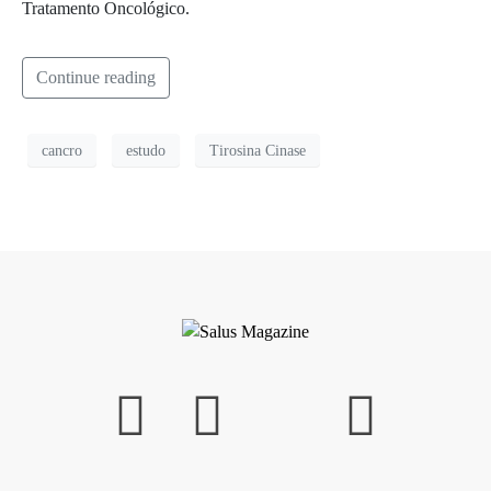
Tratamento Oncológico.
Continue reading
cancro
estudo
Tirosina Cinase