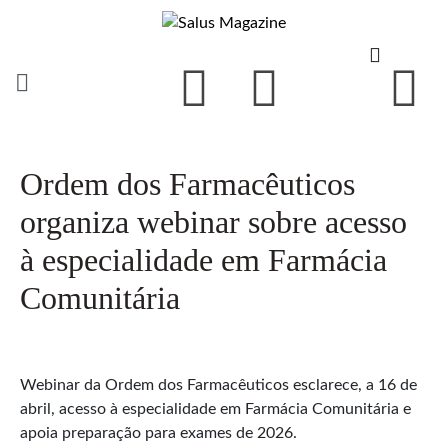
Ordem dos Farmacêuticos
organiza webinar sobre acesso
à especialidade em Farmácia
Comunitária
Webinar da Ordem dos Farmacêuticos esclarece, a 16 de
abril, acesso à especialidade em Farmácia Comunitária e
apoia preparação para exames de 2026.