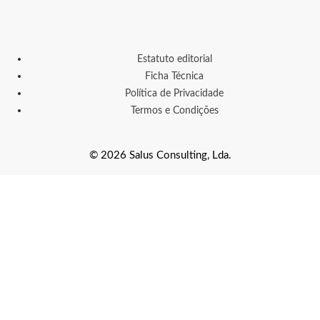
Estatuto editorial
Ficha Técnica
Política de Privacidade
Termos e Condições
© 2026 Salus Consulting, Lda.