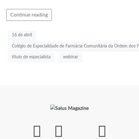
Continue reading
16 de abril
Colégio de Especialidade de Farmácia Comunitária da Ordem dos Fa
título de especialista
webinar