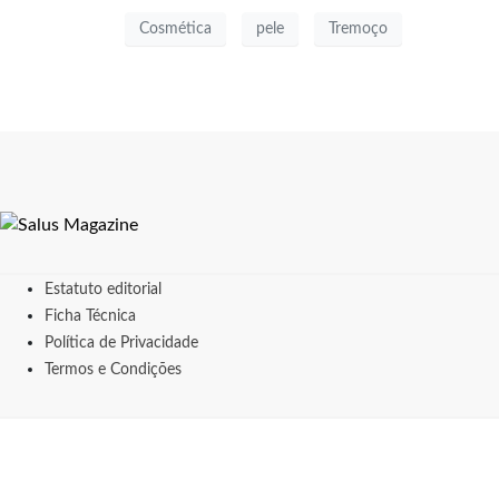
Cosmética
pele
Tremoço
Estatuto editorial
Ficha Técnica
Política de Privacidade
Termos e Condições