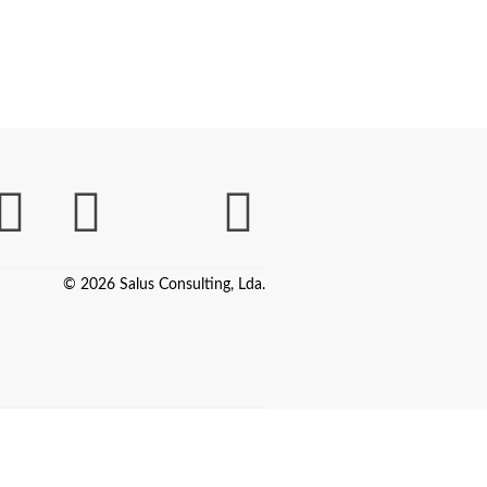
© 2026 Salus Consulting, Lda.