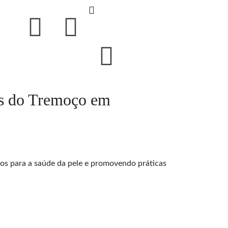
os do Tremoço em
os para a saúde da pele e promovendo práticas