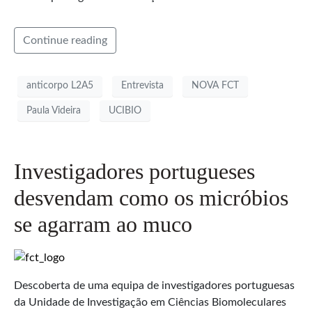
Continue reading
anticorpo L2A5
Entrevista
NOVA FCT
Paula Videira
UCIBIO
Investigadores portugueses
desvendam como os micróbios
se agarram ao muco
Descoberta de uma equipa de investigadores portuguesas
da Unidade de Investigação em Ciências Biomoleculares