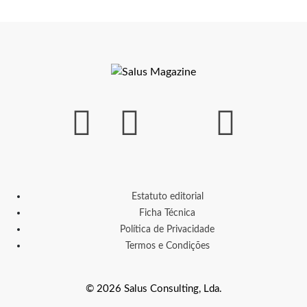
Estatuto editorial
Ficha Técnica
Política de Privacidade
Termos e Condições
© 2026 Salus Consulting, Lda.