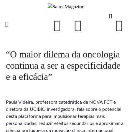
“O maior dilema da oncologia
continua a ser a especificidade
e a eficácia”
Paula Videira, professora catedrática da NOVA FCT e
diretora da UCIBIO investigadora, fala sobre o potencial
desta plataforma para impulsionar terapias mais
personalizadas, reduzir efeitos secundários e aproximar a
ciência portuguesa da inovação clínica internacional.