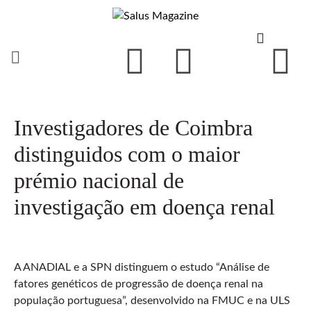
Investigadores de Coimbra
distinguidos com o maior
prémio nacional de
investigação em doença renal
A ANADIAL e a SPN distinguem o estudo “Análise de
fatores genéticos de progressão de doença renal na
população portuguesa”, desenvolvido na FMUC e na ULS