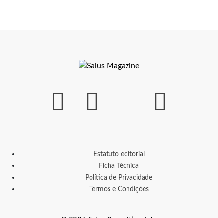
Estatuto editorial
Ficha Técnica
Política de Privacidade
Termos e Condições