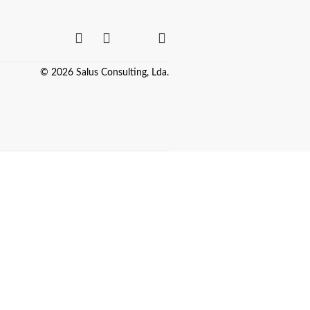
© 2026 Salus Consulting, Lda.