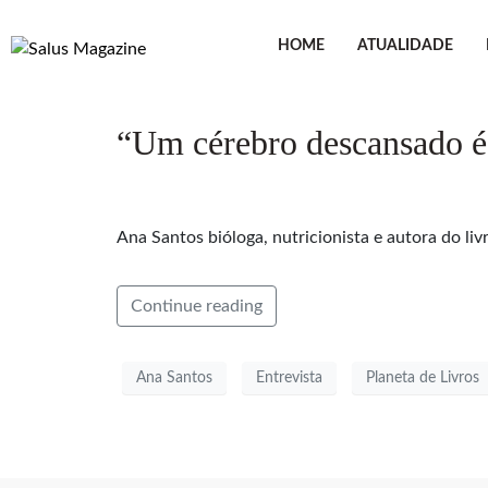
HOME
ATUALIDADE
“Um cérebro descansado é,
Ana Santos bióloga, nutricionista e autora do li
Continue reading
Ana Santos
Entrevista
Planeta de Livros