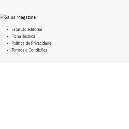
Estatuto editorial
Ficha Técnica
Política de Privacidade
Termos e Condições