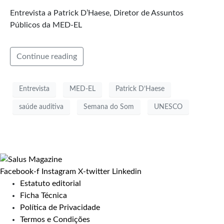
Entrevista a Patrick D’Haese, Diretor de Assuntos
Públicos da MED-EL
Continue reading
Entrevista
MED-EL
Patrick D’Haese
saúde auditiva
Semana do Som
UNESCO
Facebook-f
Instagram
X-twitter
Linkedin
Estatuto editorial
Ficha Técnica
Política de Privacidade
Termos e Condições