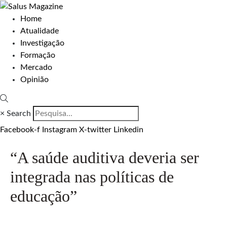
Home
Atualidade
Investigação
Formação
Mercado
Opinião
×
Search
Facebook-f
Instagram
X-twitter
Linkedin
“A saúde auditiva deveria ser
integrada nas políticas de
educação”