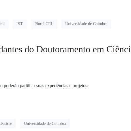
ral
IST
Plural CRL
Universidade de Coimbra
dantes do Doutoramento em Ciênci
poderão partilhar suas experiências e projetos.
êuticos
Universidade de Coimbra