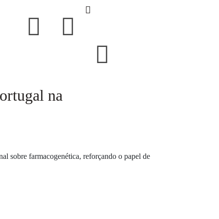
ortugal na
nal sobre farmacogenética, reforçando o papel de