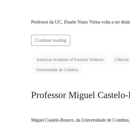
Professor da UC, Duarte Nuno Vieira volta a ser dist
Continue reading
American Academy of Forensic Sciences
Ciências
Universidade de Coimbra
Professor Miguel Castelo-
Miguel Castelo-Branco, da Universidade de Coimbra, i