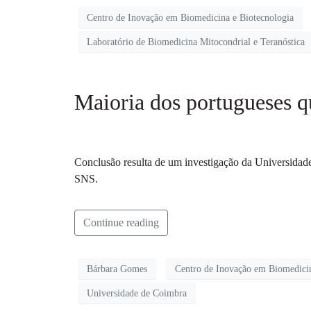
Centro de Inovação em Biomedicina e Biotecnologia
Laboratório de Biomedicina Mitocondrial e Teranóstica
Maioria dos portugueses q
Conclusão resulta de um investigação da Universidad
SNS.
Continue reading
Bárbara Gomes
Centro de Inovação em Biomedicin
Universidade de Coimbra