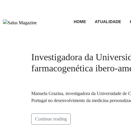
HOME
ATUALIDADE
Investigadora da Universi
farmacogenética ibero-am
Manuela Grazina, investigadora da Universidade de Co
Portugal no desenvolvimento da medicina personaliza
Continue reading