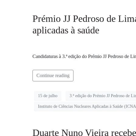
Prémio JJ Pedroso de Lima
aplicadas à saúde
Candidaturas à 3.ª edição do Prémio JJ Pedroso de Lim
Continue reading
15 de julho
3.ª edição do Prémio JJ Pedroso de L
Instituto de Ciências Nucleares Aplicadas à Saúde (ICN
Duarte Nuno Vieira recebe 