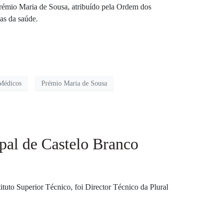
rémio Maria de Sousa, atribuído pela Ordem dos
ias da saúde.
Médicos
Prémio Maria de Sousa
pal de Castelo Branco
tuto Superior Técnico, foi Director Técnico da Plural