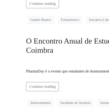
Continue reading
Castelo Branco
Farmacêutico
Iniciativa Libe
O Encontro Anual de Estu
Coimbra
PharmaDay é o evento que estudantes de doutoramento 
Continue reading
doutoramentos
faculdade de farmácia
farmac