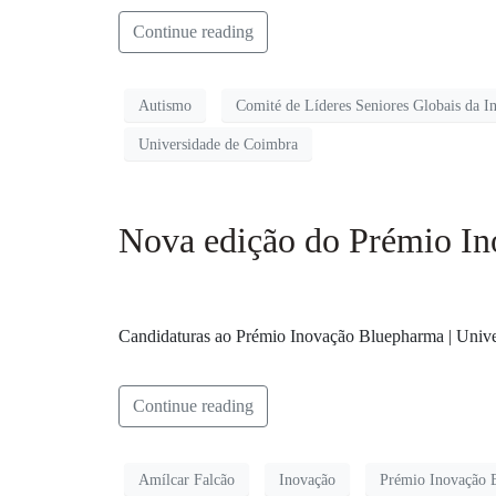
Continue reading
Autismo
Comité de Líderes Seniores Globais da In
Universidade de Coimbra
Nova edição do Prémio In
Candidaturas ao Prémio Inovação Bluepharma | Univers
Continue reading
Amílcar Falcão
Inovação
Prémio Inovação 