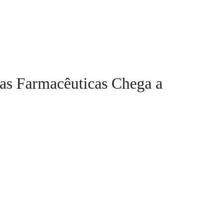
as Farmacêuticas Chega a