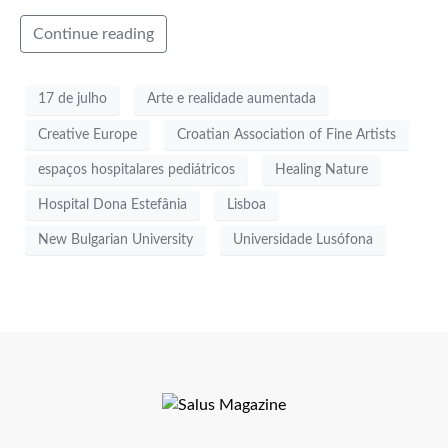
Continue reading
17 de julho
Arte e realidade aumentada
Creative Europe
Croatian Association of Fine Artists
espaços hospitalares pediátricos
Healing Nature
Hospital Dona Estefânia
Lisboa
New Bulgarian University
Universidade Lusófona