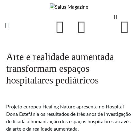
Arte e realidade aumentada
transformam espaços
hospitalares pediátricos
Projeto europeu Healing Nature apresenta no Hospital
Dona Estefânia os resultados de três anos de investigação
dedicada à humanização dos espaços hospitalares através
da arte e da realidade aumentada.