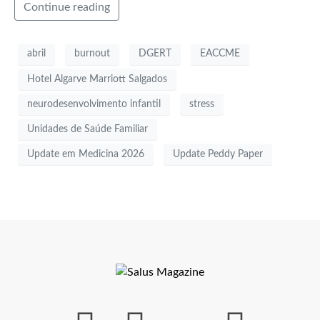
Continue reading
abril
burnout
DGERT
EACCME
Hotel Algarve Marriott Salgados
neurodesenvolvimento infantil
stress
Unidades de Saúde Familiar
Update em Medicina 2026
Update Peddy Paper