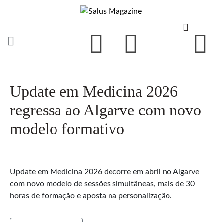
Update em Medicina 2026
regressa ao Algarve com novo
modelo formativo
Update em Medicina 2026 decorre em abril no Algarve
com novo modelo de sessões simultâneas, mais de 30
horas de formação e aposta na personalização.