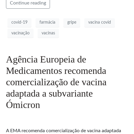
Continue reading
covid-19
farmácia
gripe
vacina covid
vacinação
vacinas
Agência Europeia de
Medicamentos recomenda
comercialização de vacina
adaptada a subvariante
Ómicron
A EMA recomenda comercialização de vacina adaptada