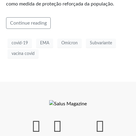
como medida de proteção reforçada da população.
Continue reading
covid-19
EMA
Omicron
Subvariante
vacina covid