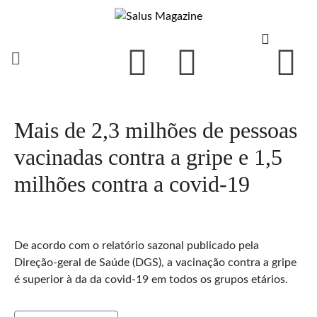
Mais de 2,3 milhões de pessoas
vacinadas contra a gripe e 1,5
milhões contra a covid-19
De acordo com o relatório sazonal publicado pela
Direção-geral de Saúde (DGS), a vacinação contra a gripe
é superior à da da covid-19 em todos os grupos etários.