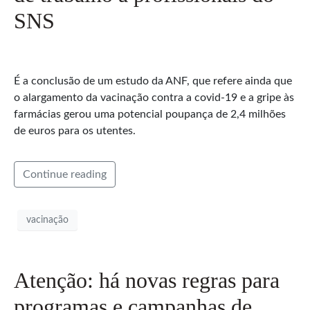
SNS
É a conclusão de um estudo da ANF, que refere ainda que
o alargamento da vacinação contra a covid-19 e a gripe às
farmácias gerou uma potencial poupança de 2,4 milhões
de euros para os utentes.
Continue reading
vacinação
Atenção: há novas regras para
programas e campanhas de