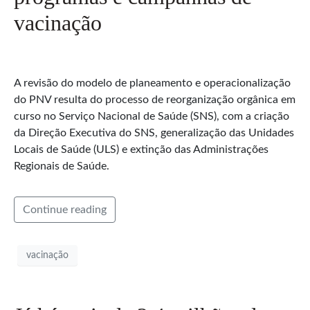
vacinação
A revisão do modelo de planeamento e operacionalização
do PNV resulta do processo de reorganização orgânica em
curso no Serviço Nacional de Saúde (SNS), com a criação
da Direção Executiva do SNS, generalização das Unidades
Locais de Saúde (ULS) e extinção das Administrações
Regionais de Saúde.
Continue reading
vacinação