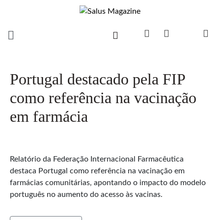
Portugal destacado pela FIP
como referência na vacinação
em farmácia
Relatório da Federação Internacional Farmacêutica
destaca Portugal como referência na vacinação em
farmácias comunitárias, apontando o impacto do modelo
português no aumento do acesso às vacinas.