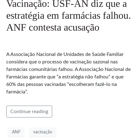
Vacinação: USF-AN diz que a
estratégia em farmácias falhou.
ANF contesta acusação
A Associação Nacional de Unidades de Saúde Familiar
considera que o processo de vacinação sazonal nas
farmácias comunitárias falhou. A Associação Nacional de
Farmácias garante que “a estratégia não falhou” e que
60% das pessoas vacinadas “escolheram fazê-lo na
farmácia”.
Continue reading
ANF
vacinação