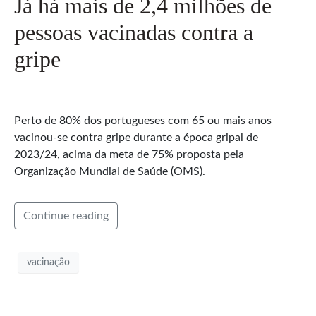
Já há mais de 2,4 milhões de
pessoas vacinadas contra a
gripe
Perto de 80% dos portugueses com 65 ou mais anos
vacinou-se contra gripe durante a época gripal de
2023/24, acima da meta de 75% proposta pela
Organização Mundial de Saúde (OMS).
Continue reading
vacinação