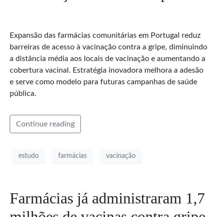
Expansão das farmácias comunitárias em Portugal reduz
barreiras de acesso à vacinação contra a gripe, diminuindo
a distância média aos locais de vacinação e aumentando a
cobertura vacinal. Estratégia inovadora melhora a adesão
e serve como modelo para futuras campanhas de saúde
pública.
Continue reading
estudo
farmácias
vacinação
Farmácias já administraram 1,7
milhões de vacinas contra gripe