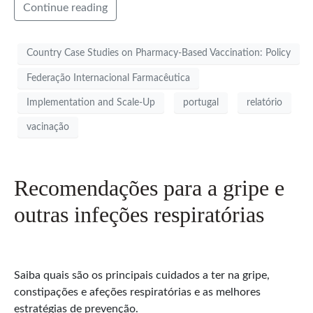
Continue reading
Country Case Studies on Pharmacy-Based Vaccination: Policy
Federação Internacional Farmacêutica
Implementation and Scale-Up
portugal
relatório
vacinação
Recomendações para a gripe e
outras infeções respiratórias
Saiba quais são os principais cuidados a ter na gripe,
constipações e afeções respiratórias e as melhores
estratégias de prevenção.