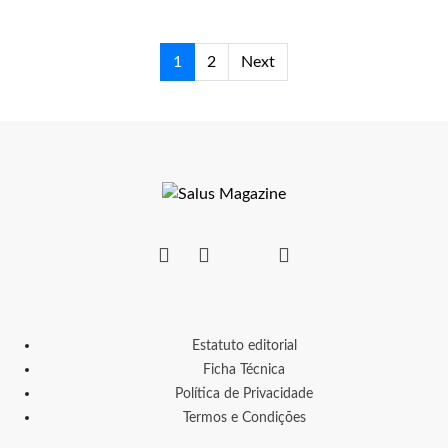
1
2
Next
Estatuto editorial
Ficha Técnica
Política de Privacidade
Termos e Condições