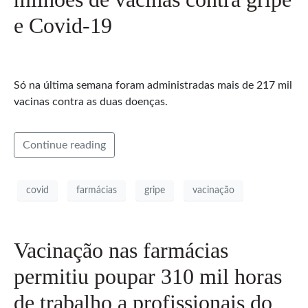
e Covid-19
Só na última semana foram administradas mais de 217 mil
vacinas contra as duas doenças.
Continue reading
covid
farmácias
gripe
vacinação
Vacinação nas farmácias
permitiu poupar 310 mil horas
de trabalho a profissionais do