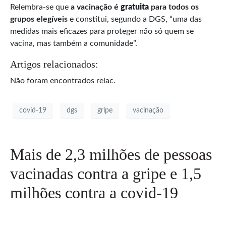
Relembra-se que
a
vacinação é
gratuita
para todos os
grupos elegíveis
e constitui, segundo a DGS, “uma das
medidas mais eficazes para proteger não só quem se
vacina, mas também a comunidade”.
Artigos relacionados:
Não foram encontrados relac.
covid-19
dgs
gripe
vacinação
Mais de 2,3 milhões de pessoas
vacinadas contra a gripe e 1,5
milhões contra a covid-19