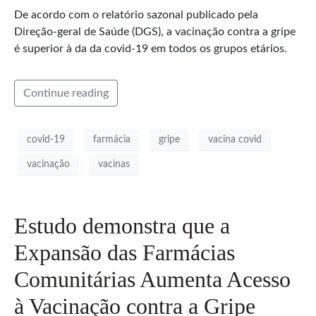
De acordo com o relatório sazonal publicado pela
Direção-geral de Saúde (DGS), a vacinação contra a gripe
é superior à da da covid-19 em todos os grupos etários.
Continue reading
covid-19
farmácia
gripe
vacina covid
vacinação
vacinas
Estudo demonstra que a
Expansão das Farmácias
Comunitárias Aumenta Acesso
à Vacinação contra a Gripe