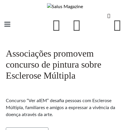
Associações promovem
concurso de pintura sobre
Esclerose Múltipla
Concurso “Ver alEM” desafia pessoas com Esclerose
Múltipla, familiares e amigos a expressar a vivência da
doença através da arte.