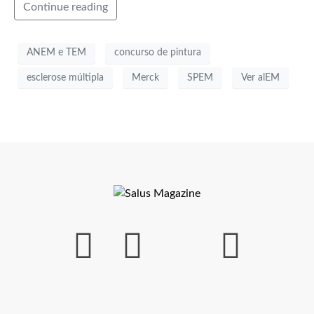
Continue reading
ANEM e TEM
concurso de pintura
esclerose múltipla
Merck
SPEM
Ver alEM