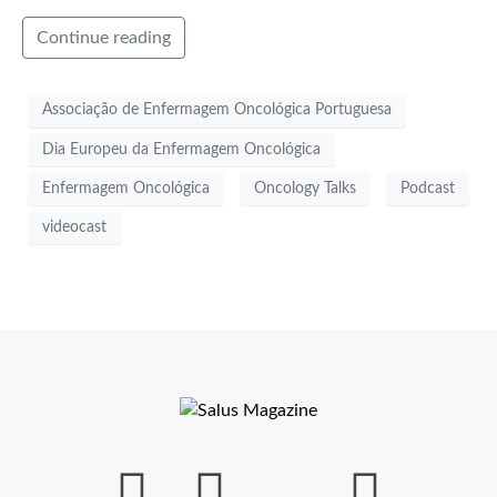
Continue reading
Associação de Enfermagem Oncológica Portuguesa
Dia Europeu da Enfermagem Oncológica
Enfermagem Oncológica
Oncology Talks
Podcast
videocast