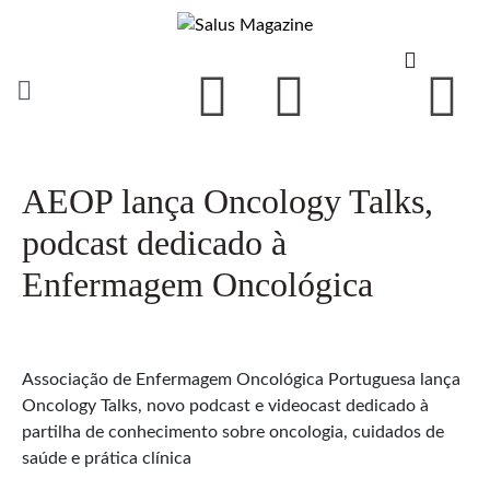
AEOP lança Oncology Talks,
podcast dedicado à
Enfermagem Oncológica
Associação de Enfermagem Oncológica Portuguesa lança
Oncology Talks, novo podcast e videocast dedicado à
partilha de conhecimento sobre oncologia, cuidados de
saúde e prática clínica